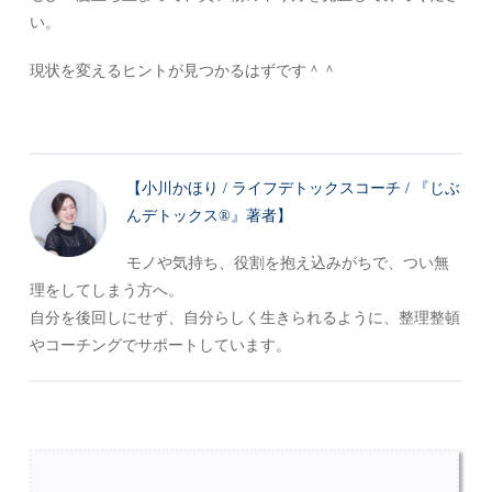
い。
現状を変えるヒントが見つかるはずです＾＾
【小川かほり / ライフデトックスコーチ / 『じぶ
んデトックス®』著者】
モノや気持ち、役割を抱え込みがちで、つい無
理をしてしまう方へ。
自分を後回しにせず、自分らしく生きられるように、整理整頓
やコーチングでサポートしています。