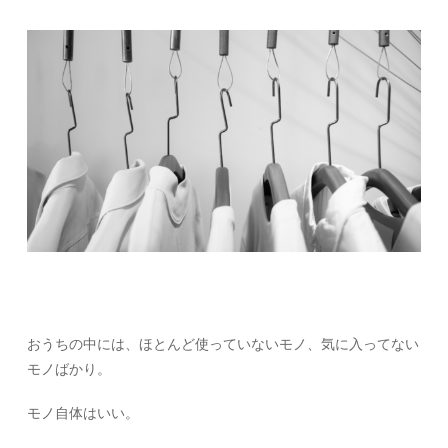
おうちの中には、ほとんど使っていないモノ、気に入ってない
モノばかり。
モノ自体はいい。