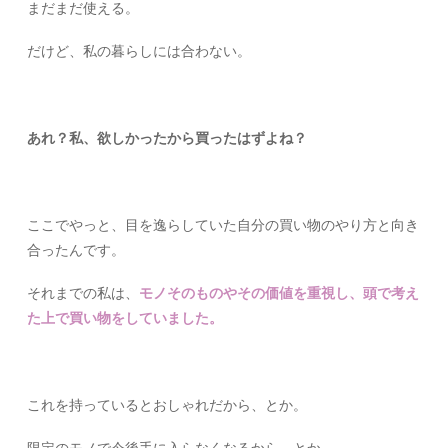
まだまだ使える。
だけど、私の暮らしには合わない。
あれ？私、欲しかったから買ったはずよね？
ここでやっと、目を逸らしていた自分の買い物のやり方と向き
合ったんです。
それまでの私は、
モノそのものやその価値を重視し、頭で考え
た上で買い物をしていました。
これを持っているとおしゃれだから、とか。