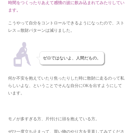
時間をつくったりあえて感情の波に飲み込まれてみたりしてい
ます。
こうやって自分をコントロールできるようになったので、スト
レス→散財パターンは減りました。
ゼロではないよ、人間だもの。
何か不安を抱えていたり焦ったりした時に散財に走るのって私
らしいよな、ということでそんな自分にOKを出すようにして
います。
モノが多すぎる方、片付けに頭を抱えている方。
ぜひ一度立ち止まって、買い物のやり方を見直してみてくださ