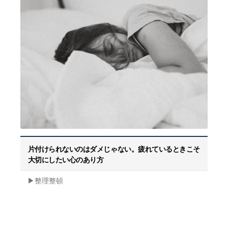
片付けられないのはダメじゃない。疲れているときこそ
大切にしたい心のあり方
▶︎整理整頓