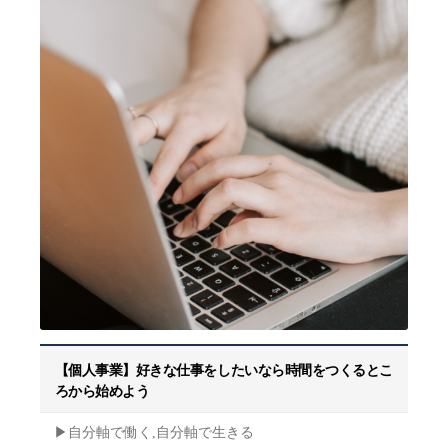
【個人事業】好きな仕事をしたいなら時間をつくるとこ
ろから始めよう
▶︎自分軸で働く,自分軸で生きる