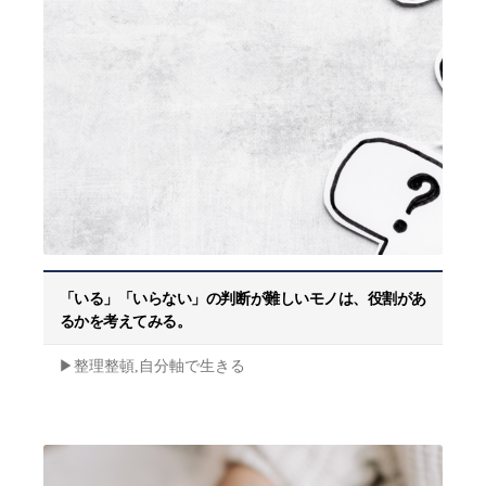
「いる」「いらない」の判断が難しいモノは、役割があ
るかを考えてみる。
▶︎整理整頓,自分軸で生きる