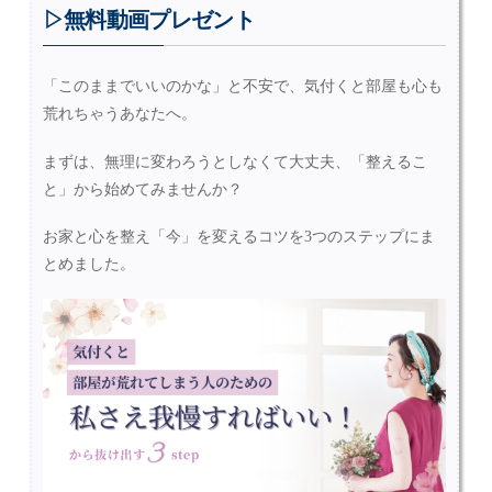
▷無料動画プレゼント
「このままでいいのかな」と不安で、気付くと部屋も心も
荒れちゃうあなたへ。
まずは、無理に変わろうとしなくて大丈夫、「整えるこ
と」から始めてみませんか？
お家と心を整え「今」を変えるコツを3つのステップにま
とめました。