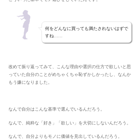
何をどんなに買っても満たされないはずで
すね……
改めて振り返ってみて、こんな理由や選択の仕方で欲しいと思
っていた自分のことがめちゃくちゃ恥ずかしかったし、なんか
もう嫌になりました。
なんで自分はこんな基準で選んでいるんだろう。
なんで、純粋な「好き」「欲しい」を大切にしないんだろう。
なんで、自分よりもモノに価値を見出しているんだろう。