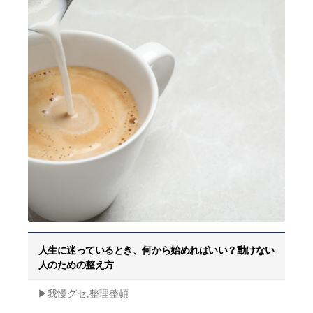
人生に迷っているとき、何から始めればいい？動けない
人のための整え方
▶︎我慢グセ,整理整頓