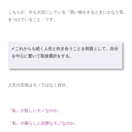
こちらが、今も大切にしている「買い物をするときにかなり気
をつけていること」です。
✔︎これからも続く人生と向き合うことを前提として、自分
を中心に置いて取捨選択をする。
人生の主役はモノではなく自分。
「私」が欲しいモノなのか。
「私」の暮らしに必要なモノなのか。