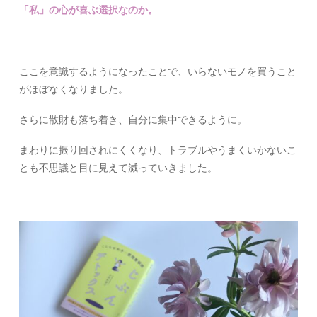
「私」の心が喜ぶ選択なのか。
ここを意識するようになったことで、いらないモノを買うこと
がほぼなくなりました。
さらに散財も落ち着き、自分に集中できるように。
まわりに振り回されにくくなり、トラブルやうまくいかないこ
とも不思議と目に見えて減っていきました。