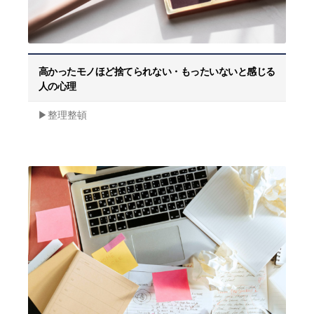
高かったモノほど捨てられない・もったいないと感じる
人の心理
▶︎整理整頓