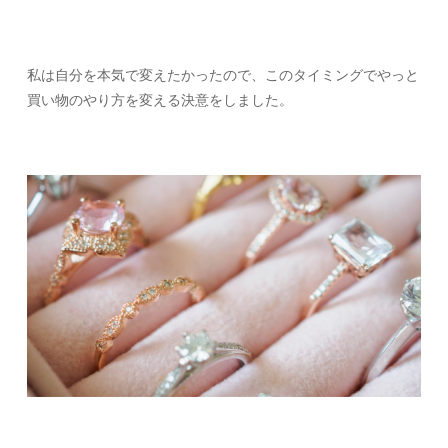
私は自分を本気で変えたかったので、このタイミングでやっと
買い物のやり方を変える決意をしました。