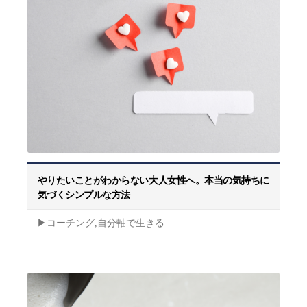
やりたいことがわからない大人女性へ。本当の気持ちに
気づくシンプルな方法
▶︎コーチング,自分軸で生きる