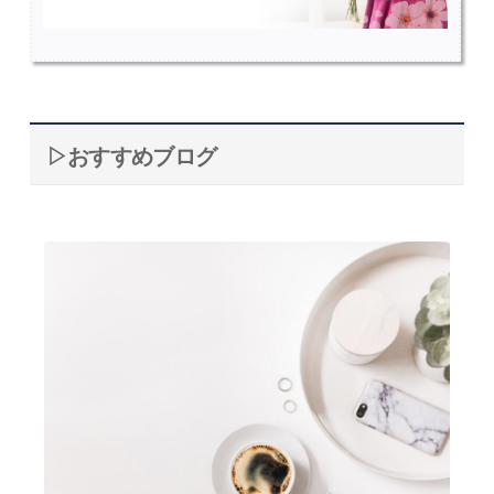
▷おすすめブログ