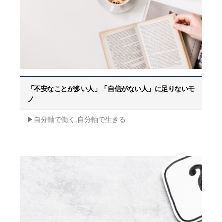
「不安なことが多い人」「自信がない人」に足りないモ
ノ
▶︎自分軸で働く,自分軸で生きる