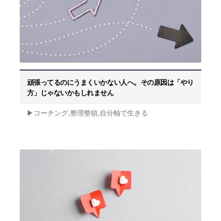
頑張ってるのにうまくいかない人へ。その原因は「やり
方」じゃないかもしれません
▶︎コーチング,整理整頓,自分軸で生きる