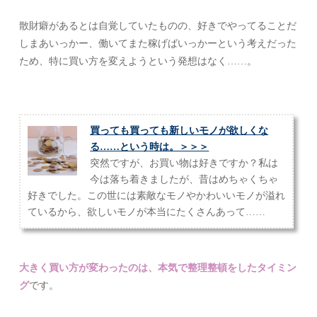
散財癖があるとは自覚していたものの、好きでやってることだ
しまあいっかー、働いてまた稼げばいっかーという考えだった
ため、特に買い方を変えようという発想はなく……。
買っても買っても新しいモノが欲しくな
る……という時は。＞＞＞
突然ですが、お買い物は好きですか？私は
今は落ち着きましたが、昔はめちゃくちゃ
好きでした。この世には素敵なモノやかわいいモノが溢れ
ているから、欲しいモノが本当にたくさんあって……
大きく買い方が変わったのは、本気で整理整頓をしたタイミン
グ
です。