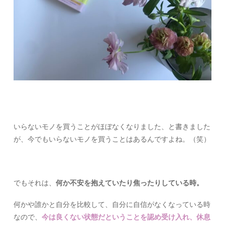
いらないモノを買うことがほぼなくなりました、と書きました
が、今でもいらないモノを買うことはあるんですよね。（笑）
でもそれは、
何か不安を抱えていたり焦ったりしている時。
何かや誰かと自分を比較して、自分に自信がなくなっている時
なので、
今は良くない状態だということを認め受け入れ、休息