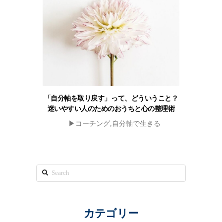
「自分軸を取り戻す」って、どういうこと？
迷いやすい人のためのおうちと心の整理術
▶︎コーチング,自分軸で生きる
Search
カテゴリー