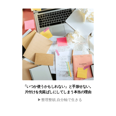
「いつか使うかもしれない」と手放せない。
片付けを先延ばしにしてしまう本当の理由
▶︎整理整頓,自分軸で生きる