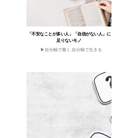
「不安なことが多い人」「自信がない人」に
足りないモノ
▶︎自分軸で働く,自分軸で生きる