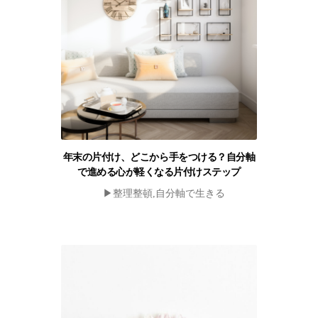
年末の片付け、どこから手をつける？自分軸
で進める心が軽くなる片付けステップ
▶︎整理整頓,自分軸で生きる