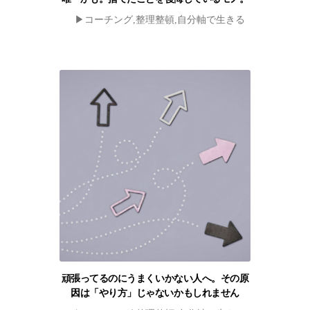
▶︎コーチング,整理整頓,自分軸で生きる
頑張ってるのにうまくいかない人へ。その原
因は「やり方」じゃないかもしれません