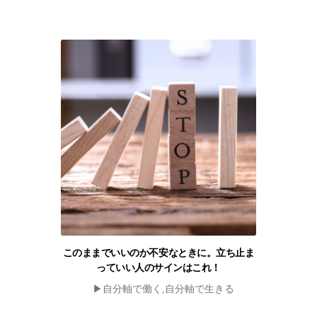
このままでいいのか不安なときに。立ち止ま
っていい人のサインはこれ！
▶︎自分軸で働く,自分軸で生きる