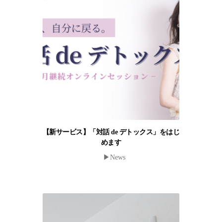
【新サービス】「対話 de デトックス」をはじ
めます
▶︎News