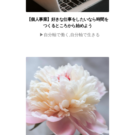
【個人事業】好きな仕事をしたいなら時間を
つくるところから始めよう
▶︎自分軸で働く,自分軸で生きる