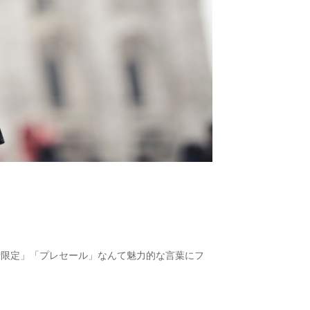
量限定」「プレセール」なんて魅力的な言葉にフ