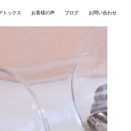
 デトックス
お客様の声
ブログ
お問い合わせ