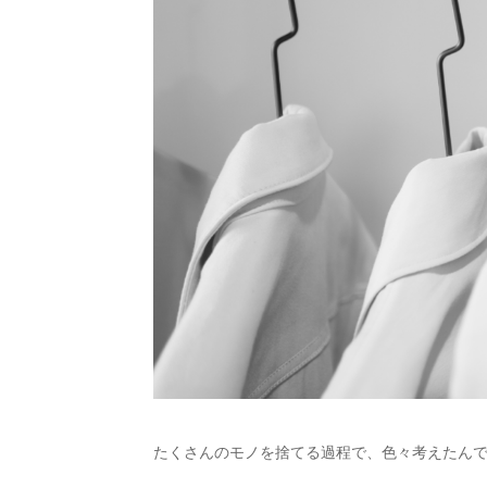
たくさんのモノを捨てる過程で、色々考えたん