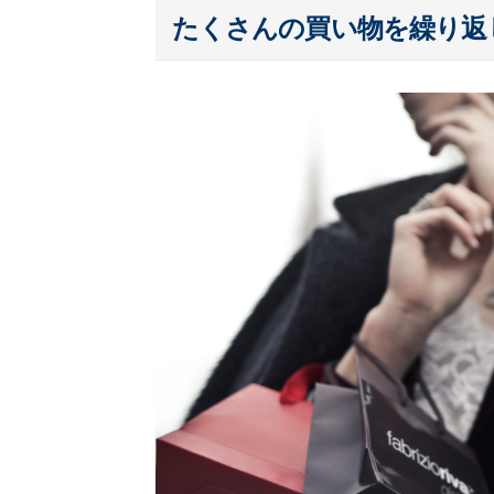
たくさんの買い物を繰り返