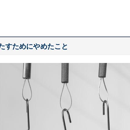
たすためにやめたこと