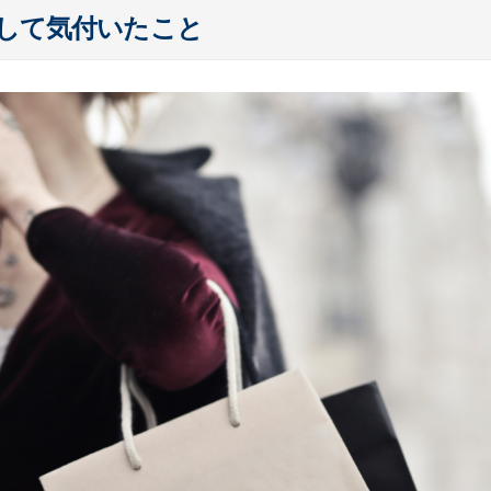
して気付いたこと