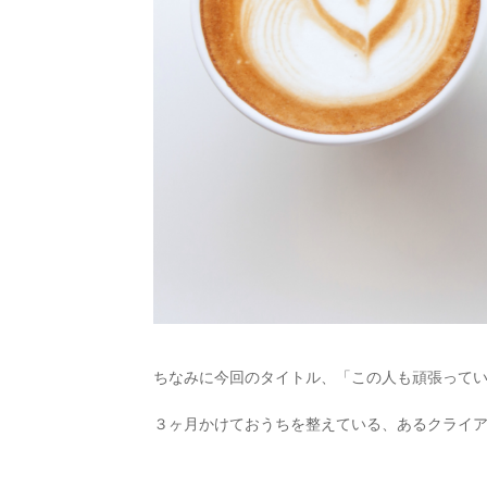
ちなみに今回のタイトル、「この人も頑張って
３ヶ月かけておうちを整えている、あるクライ