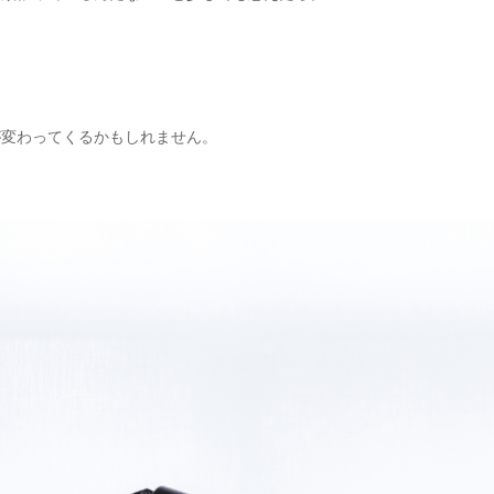
が変わってくるかもしれません。