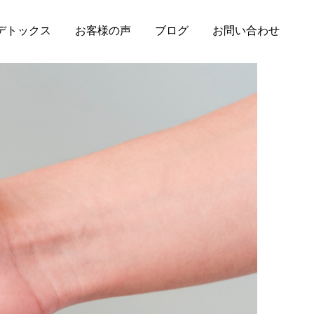
 デトックス
お客様の声
ブログ
お問い合わせ