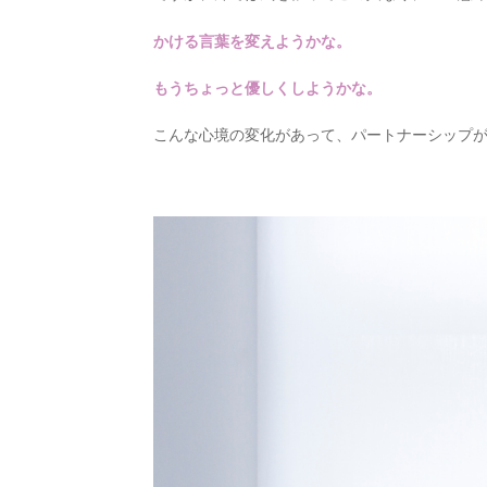
かける言葉を変えようかな。
もうちょっと優しくしようかな。
こんな心境の変化があって、パートナーシップ