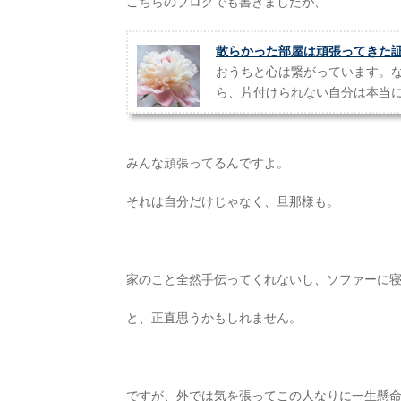
こちらのブログでも書きましたが、
散らかった部屋は頑張ってきた
おうちと心は繋がっています。
ら、片付けられない自分は本当
みんな頑張ってるんですよ。
それは自分だけじゃなく、旦那様も。
家のこと全然手伝ってくれないし、ソファーに
と、正直思うかもしれません。
ですが、外では気を張ってこの人なりに一生懸