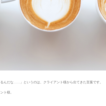
いるんだな……」というのは、クライアント様から出てきた言葉です。
アント様。