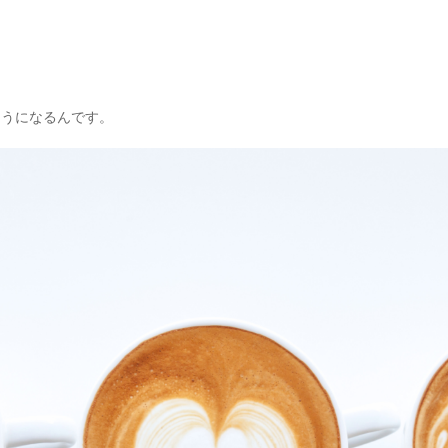
ようになるんです。