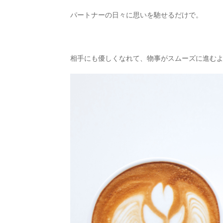
パートナーの日々に思いを馳せるだけで。
相手にも優しくなれて、物事がスムーズに進む