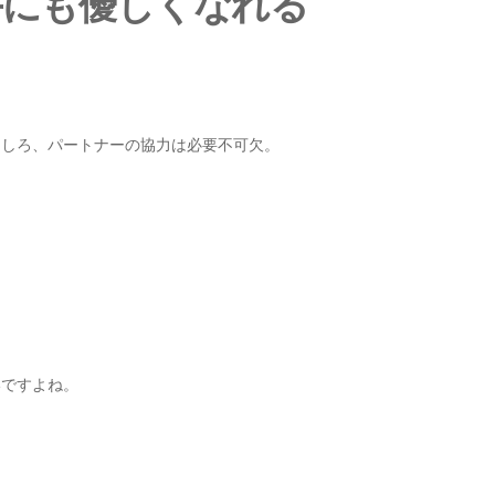
手にも優しくなれる
にしろ、パートナーの協力は必要不可欠。
いですよね。