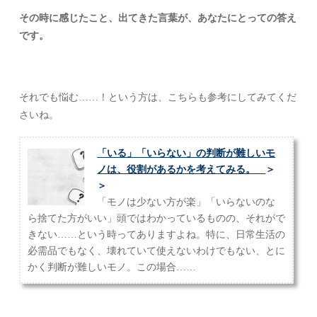
その時に感じたこと、出てきた言葉が、あなたにとっての答え
です。
それでも悩む……！という方は、こちらも参考にしてみてくだ
さいね。
「いる」「いらない」の判断が難しいモ
ノは、役割があるかを考えてみる。
＞
＞
「モノは少ない方が楽」「いらないのな
ら捨てた方がいい」頭ではわかっているものの、それがで
きない……という時ってありますよね。特に、日常生活の
必需品でもなく、壊れていて使えないわけでもない、とに
かく判断が難しいモノ。この場合……