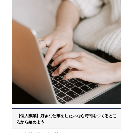
【個人事業】好きな仕事をしたいなら時間をつくるとこ
ろから始めよう