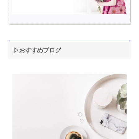
▷おすすめブログ