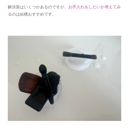
解決策はいくつかあるのですが、
お手入れをしたいか考えてみ
る
のは結構おすすめです。