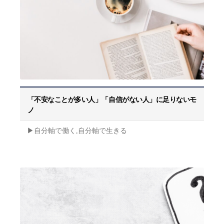
「不安なことが多い人」「自信がない人」に足りないモ
ノ
▶︎自分軸で働く,自分軸で生きる