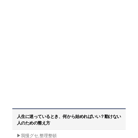
人生に迷っているとき、何から始めればいい？動けない
人のための整え方
▶︎我慢グセ,整理整頓