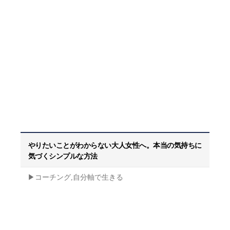
やりたいことがわからない大人女性へ。本当の気持ちに
気づくシンプルな方法
▶︎コーチング,自分軸で生きる