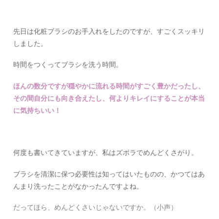
先日は化粧ブラシのお手入れをしたのですが、すごくスッキリ
しました。
時間をつくってブラシを洗う時間。
ほんの数分ですが穏やかに流れる時間がすごく豊かだったし、
その間自分にも向き合えたし、何よりキレイにすることが本当
に気持ちいい！
何度も書いてきていますが、私はズボラでめんどくさがり。
ブラシを清潔に保つ必要性は知ってはいたものの、かつてはあ
んまり洗ったことがなかったんですよね。
だってほら、めんどくさいじゃないですか。（小声）