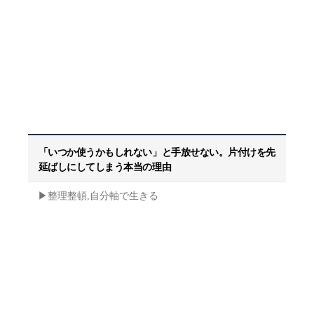
「いつか使うかもしれない」と手放せない。片付けを先
延ばしにしてしまう本当の理由
▶︎整理整頓,自分軸で生きる