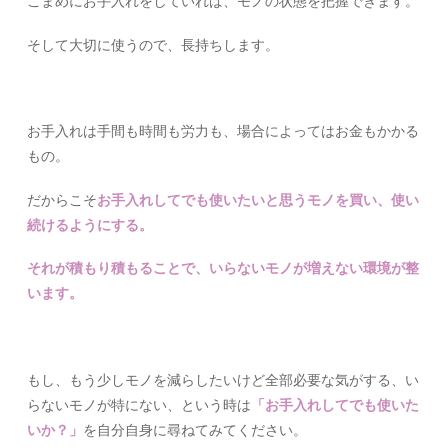
こまめにお手入れをしていれば、モノの状態を把握できます。
そして大切に使うので、長持ちします。
お手入れは手間も時間も労力も、場合によってはお金もかかる
もの。
だからこそ
お手入れしてでも使いたいと思うモノを買い、使い
続けるようにする。
それが積もり積もることで、いらないモノが増えない環境が整
います。
もし、もう少しモノを減らしたいけど全部必要な気がする、い
らないモノが特にない、という時は
「お手入れしてでも使いた
いか？」
を自分自身に尋ねてみてください。