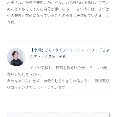
お手入れとか整理整頓とか、やりたい気持ちはあるけど全てが
めんどくさくてそんな自分が嫌になる……という方は、まずは
心の整理と重荷になっていることの手放しを進めていきましょ
うね。
【小川かほり / ライフデトックスコーチ / 『じぶ
んデトックス®』著者】
モノや気持ち、役割を抱え込みがちで、つい無
理をしてしまう方へ。
自分を後回しにせず、自分らしく生きられるように、整理整頓
やコーチングでサポートしています。