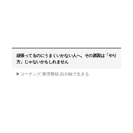
頑張ってるのにうまくいかない人へ。その原因は「やり
方」じゃないかもしれません
▶︎コーチング,整理整頓,自分軸で生きる