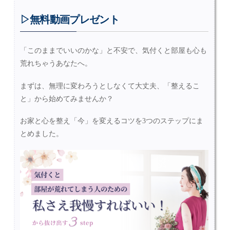
▷無料動画プレゼント
「このままでいいのかな」と不安で、気付くと部屋も心も
荒れちゃうあなたへ。
まずは、無理に変わろうとしなくて大丈夫、「整えるこ
と」から始めてみませんか？
お家と心を整え「今」を変えるコツを3つのステップにま
とめました。