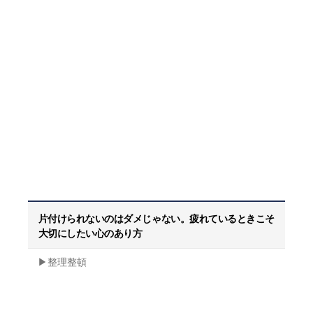
片付けられないのはダメじゃない。疲れているときこそ
大切にしたい心のあり方
▶︎整理整頓