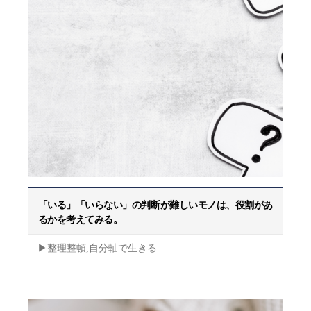
「いる」「いらない」の判断が難しいモノは、役割があ
るかを考えてみる。
▶︎整理整頓,自分軸で生きる