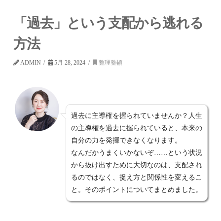
「過去」という支配から逃れる
方法
ADMIN
5月 28, 2024
整理整頓
過去に主導権を握られていませんか？人生
の主導権を過去に握られていると、本来の
自分の力を発揮できなくなります。
なんだかうまくいかないぞ……という状況
から抜け出すために大切なのは、支配され
るのではなく、捉え方と関係性を変えるこ
と。そのポイントについてまとめました。