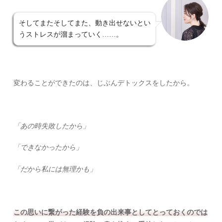
そしてまたそしてまた、動き出せないとい
うストレスが溜まっていく……。
変わることができたのは、じぶんデトックスをしたから。
「あの時失敗したから」
「できなかったから」
「だから私には無理かも」
この思いに繋がった経験を負の出来事としてとっておくのでは