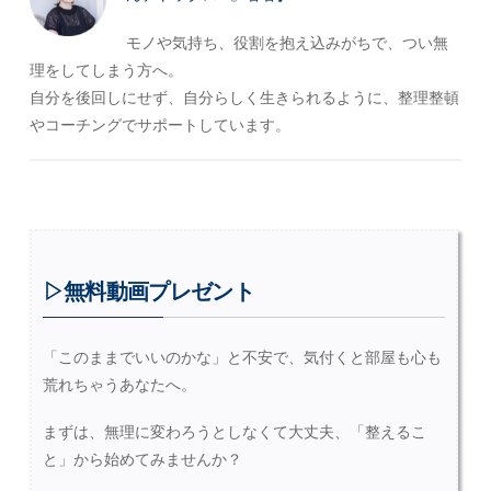
モノや気持ち、役割を抱え込みがちで、つい無
理をしてしまう方へ。
自分を後回しにせず、自分らしく生きられるように、整理整頓
やコーチングでサポートしています。
▷無料動画プレゼント
「このままでいいのかな」と不安で、気付くと部屋も心も
荒れちゃうあなたへ。
まずは、無理に変わろうとしなくて大丈夫、「整えるこ
と」から始めてみませんか？