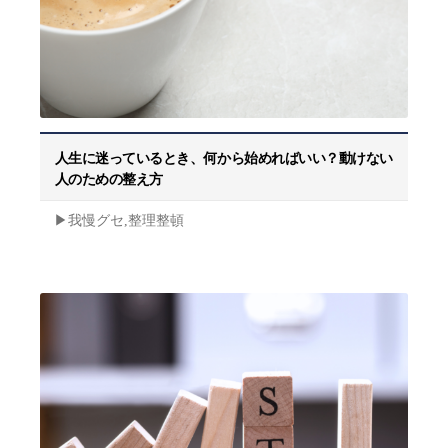
人生に迷っているとき、何から始めればいい？動けない
人のための整え方
▶︎我慢グセ,整理整頓