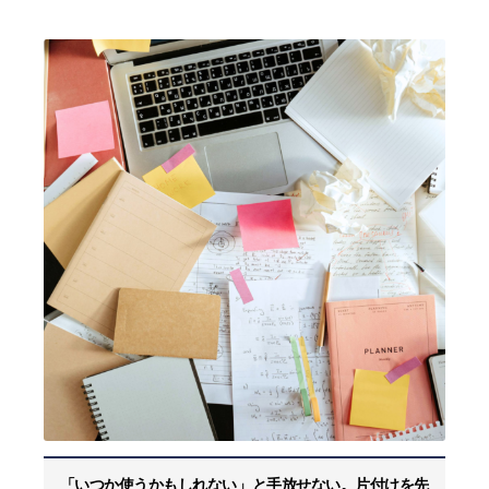
「いつか使うかもしれない」と手放せない。片付けを先