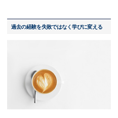
過去の経験を失敗ではなく学びに変える