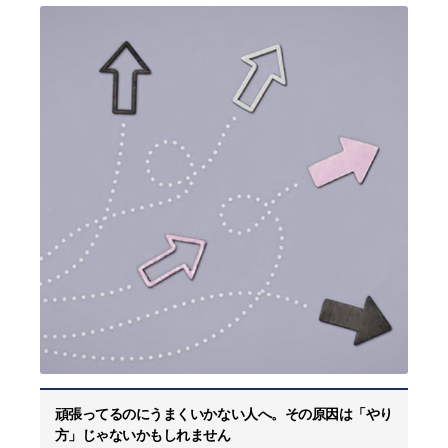
頑張ってるのにうまくいかない人へ。その原因は「やり
方」じゃないかもしれません