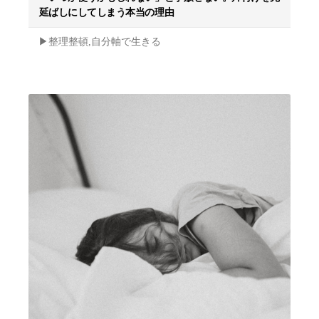
延ばしにしてしまう本当の理由
▶︎整理整頓,自分軸で生きる