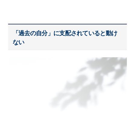
「過去の自分」に支配されていると動け
ない