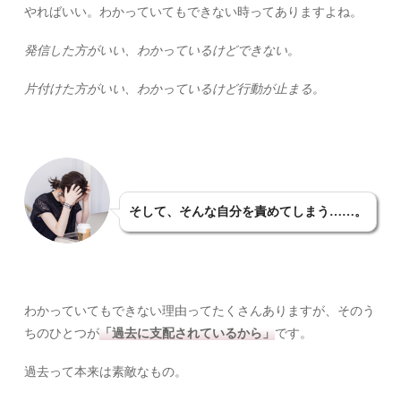
やればいい。わかっていてもできない時ってありますよね。
発信した方がいい、わかっているけどできない。
片付けた方がいい、わかっているけど行動が止まる。
そして、そんな自分を責めてしまう……。
わかっていてもできない理由ってたくさんありますが、そのう
ちのひとつが
「過去に支配されているから」
です。
過去って本来は素敵なもの。