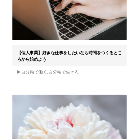
【個人事業】好きな仕事をしたいなら時間をつくるとこ
ろから始めよう
▶︎自分軸で働く,自分軸で生きる