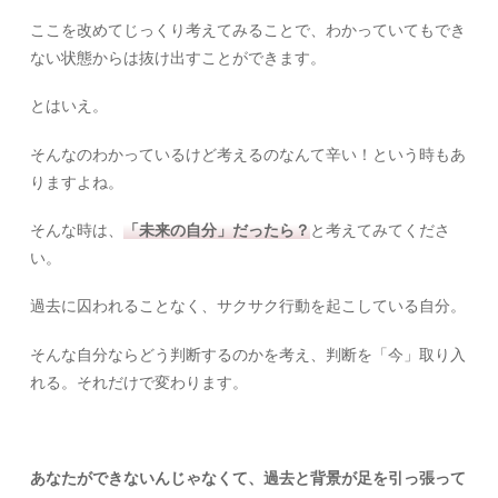
ここを改めてじっくり考えてみることで、わかっていてもでき
ない状態からは抜け出すことができます。
とはいえ。
そんなのわかっているけど考えるのなんて辛い！という時もあ
りますよね。
そんな時は、
「未来の自分」だったら？
と考えてみてくださ
い。
過去に囚われることなく、サクサク行動を起こしている自分。
そんな自分ならどう判断するのかを考え、判断を「今」取り入
れる。それだけで変わります。
あなたができないんじゃなくて、過去と背景が足を引っ張って