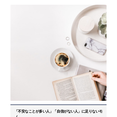
「不安なことが多い人」「自信がない人」に足りないモ
ノ