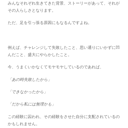
みんなそれぞれ生きてきた背景、ストーリーがあって、それが
その人らしさとなります。
ただ、足を引っ張る原因にもなるんですよね。
例えば、チャレンジして失敗したこと、思い通りにいかずに凹
んだこと、盛大にやらかしたこと。
今、うまくいかなくてモヤモヤしているのであれば、
「あの時失敗したから」
「できなかったから」
「だから私には無理かも」
この経験に囚われ、その経験をさせた自分に支配されているの
かもしれません。