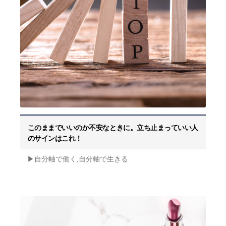
このままでいいのか不安なときに。立ち止まっていい人
のサインはこれ！
▶︎自分軸で働く,自分軸で生きる