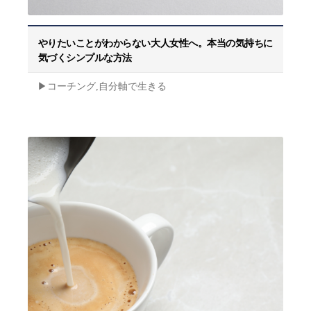
やりたいことがわからない大人女性へ。本当の気持ちに
気づくシンプルな方法
▶︎コーチング,自分軸で生きる