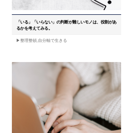
「いる」「いらない」の判断が難しいモノは、役割があ
るかを考えてみる。
▶︎整理整頓,自分軸で生きる