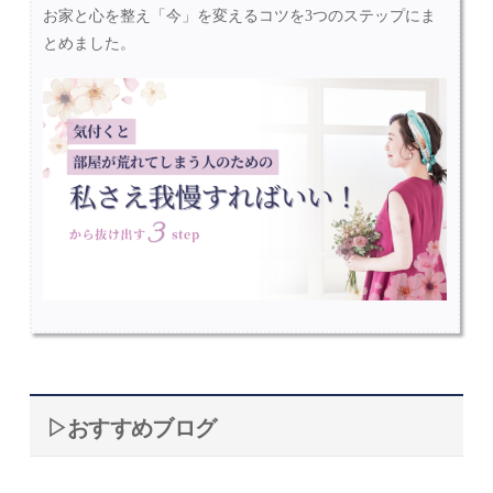
お家と心を整え「今」を変えるコツを3つのステップにま
とめました。
▷おすすめブログ