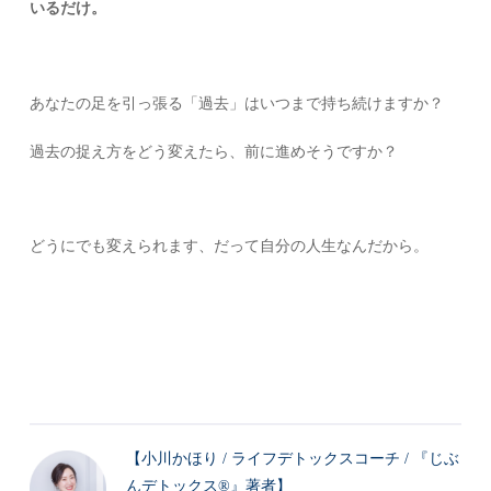
いるだけ。
あなたの足を引っ張る「過去」はいつまで持ち続けますか？
過去の捉え方をどう変えたら、前に進めそうですか？
どうにでも変えられます、だって自分の人生なんだから。
【小川かほり / ライフデトックスコーチ / 『じぶ
んデトックス®』著者】