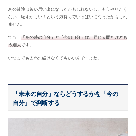
あの経験は苦い思い出になったかもしれないし、もうやりたく
ない！恥ずかしい！という気持ちでいっぱいになったかもしれ
ません。
でも、
「あの時の自分」と「今の自分」は、同じ人間だけども
う別人
です。
いつまでも囚われ続けなくてもいいんですよね。
「未来の自分」ならどうするかを「今の
自分」で判断する