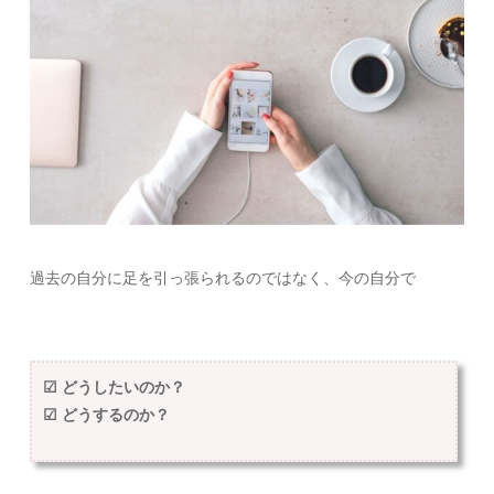
過去の自分に足を引っ張られるのではなく、今の自分で
☑︎ どうしたいのか？
☑︎ どうするのか？