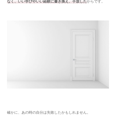
なく、いい学びやいい経験に書き換え、手放した
からです。
確かに、あの時の自分は失敗したかもしれません。